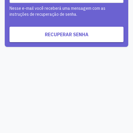
Nesse e-mail você receberá uma mensagem com as
instruções de recuperação de senha.
RECUPERAR SENHA