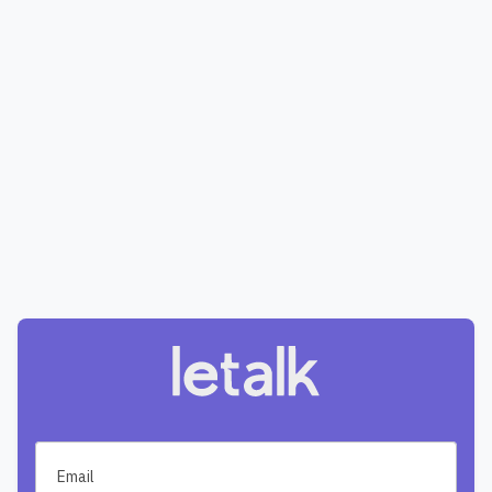
Email